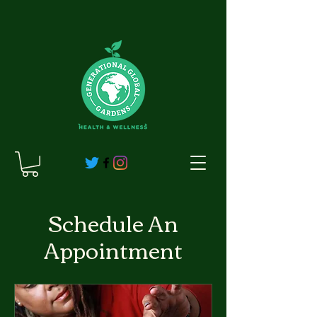
Schedule An
Appointment