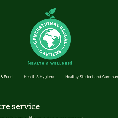
n & Food
Health & Hygiene
Healthy Student and Commun
re service