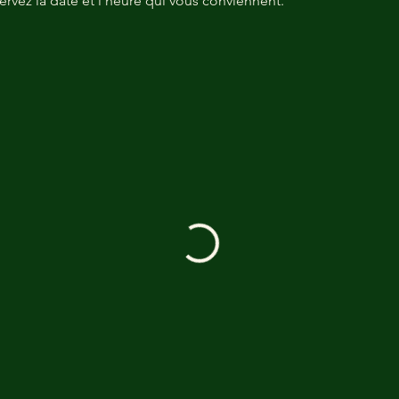
ervez la date et l'heure qui vous conviennent.